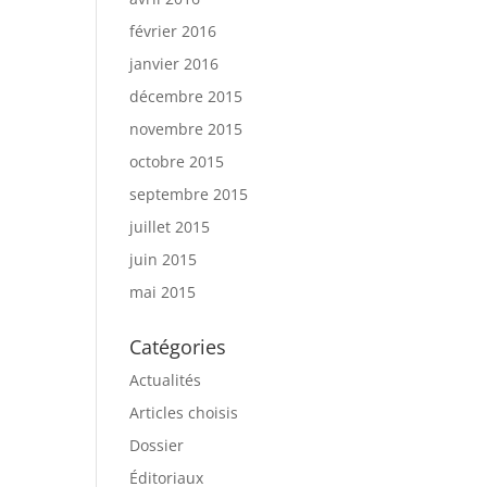
février 2016
janvier 2016
décembre 2015
novembre 2015
octobre 2015
septembre 2015
juillet 2015
juin 2015
mai 2015
Catégories
Actualités
Articles choisis
Dossier
Éditoriaux