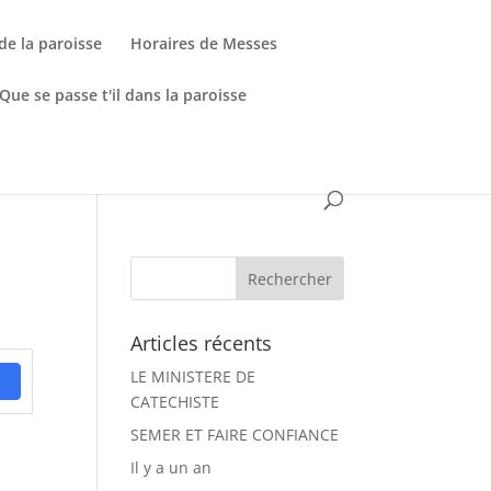
de la paroisse
Horaires de Messes
Que se passe t'il dans la paroisse
Articles récents
LE MINISTERE DE
CATECHISTE
SEMER ET FAIRE CONFIANCE
Il y a un an