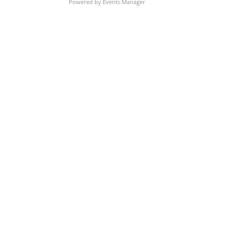
Powered by
Events Manager