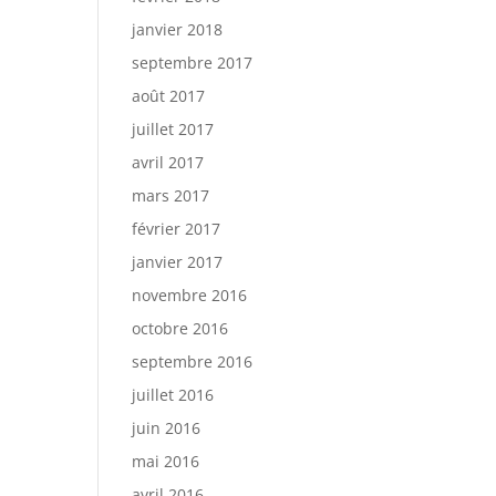
janvier 2018
septembre 2017
août 2017
juillet 2017
avril 2017
mars 2017
février 2017
janvier 2017
novembre 2016
octobre 2016
septembre 2016
juillet 2016
juin 2016
mai 2016
avril 2016