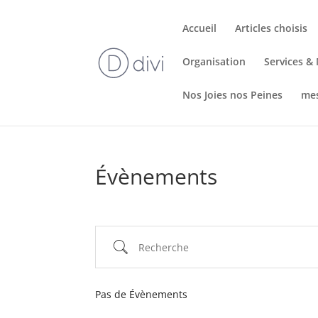
Accueil
Articles choisis
Organisation
Services 
Nos Joies nos Peines
me
Évènements
Pas de Évènements