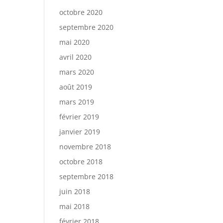
octobre 2020
septembre 2020
mai 2020
avril 2020
mars 2020
août 2019
mars 2019
février 2019
janvier 2019
novembre 2018
octobre 2018
septembre 2018
juin 2018
mai 2018
février 2018